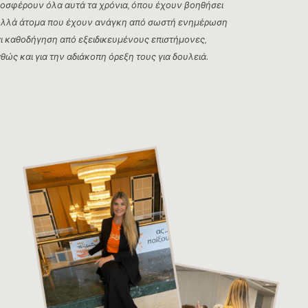
οσφέρουν όλα αυτά τα χρόνια, όπου έχουν βοηθήσει
λλά άτομα που έχουν ανάγκη από σωστή ενημέρωση
ι καθοδήγηση από εξειδικευμένους επιστήμονες,
θώς και για την αδιάκοπη όρεξη τους για δουλειά.