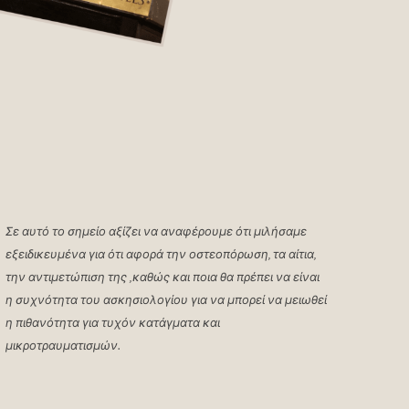
Σε αυτό το σημείο αξίζει να αναφέρουμε ότι μιλήσαμε
εξειδικευμένα για ότι αφορά την οστεοπόρωση, τα αίτια,
την αντιμετώπιση της ,καθώς και ποια θα πρέπει να είναι
η συχνότητα του ασκησιολογίου για να μπορεί να μειωθεί
η πιθανότητα για τυχόν κατάγματα και
μικροτραυματισμών.