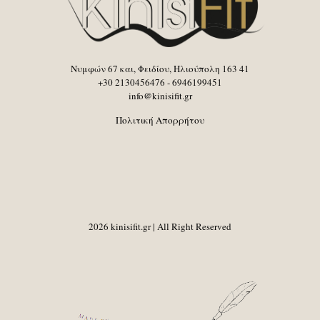
Νυμφών 67 και, Φειδίου, Ηλιούπολη 163 41
+30 2130456476 - 6946199451
info@kinisifit.gr
Πολιτική Απορρήτου
2026 kinisifit.gr | All Right Reserved