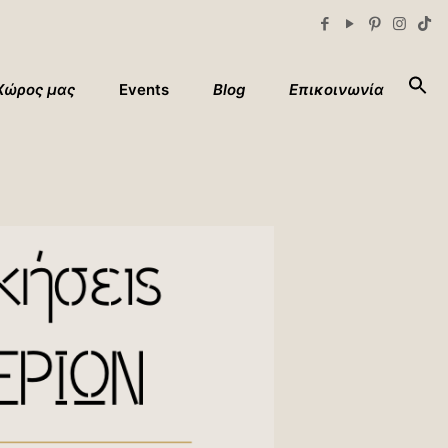
Xώρος μας
Events
Blog
Επικοινωνία