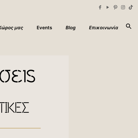
Xώρος μας
Events
Blog
Επικοινωνία