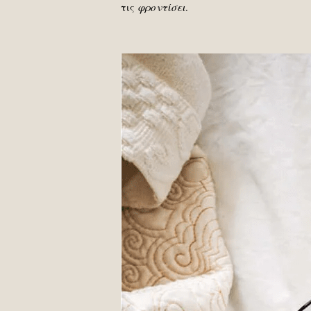
τις
φροντίσει
.