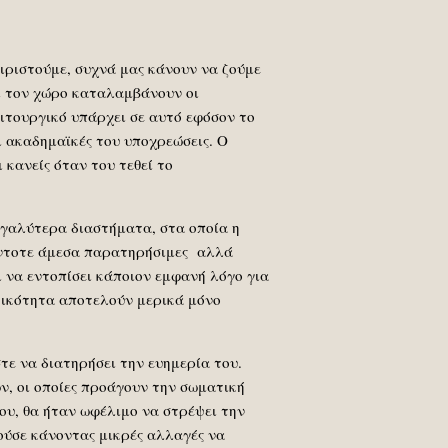
ιριστούμε, συχνά μας κάνουν να ζούμε
αι τον χώρο καταλαμβάνουν οι
ειτουργικό υπάρχει σε αυτό εφόσον το
ι ακαδημαϊκές του υποχρεώσεις. Ο
 κανείς όταν του τεθεί το
εγαλύτερα διαστήματα, στα οποία η
πάντοτε άμεσα παρατηρήσιμες αλλά
 να εντοπίσει κάποιον εμφανή λόγο για
ητικότητα αποτελούν μερικά μόνο
τε να διατηρήσει την ευημερία του.
, οι οποίες προάγουν την σωματική
του, θα ήταν ωφέλιμο να στρέψει την
ούσε κάνοντας μικρές αλλαγές να