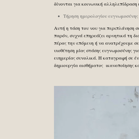
δίνονται για κοινωνική αλληλεπίδραση 
Τήρηση ημερολογίου ευγνωμοσύνης
Αυτή η τάση του νου για περιπλάνηση σ
παρόν, συχνά επηρεάζει αρνητικά τη διά
πέρας την επόμενη ή να ανατρέχουμε σε
υιοθέτηση μίας στάσης ευγνωμοσύνης για
ευημερίας συνολικά. Η καταγραφή σε έν
δημιουργία αισθήματος ικανοποίησης κ