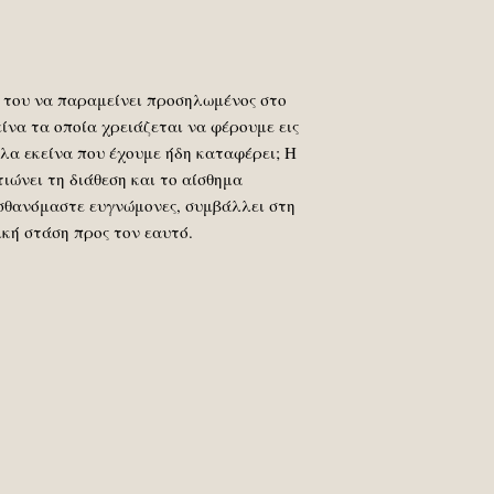
α του να παραμείνει προσηλωμένος στο
είνα τα οποία χρειάζεται να φέρουμε εις
όλα εκείνα που έχουμε ήδη καταφέρει; H
ιώνει τη διάθεση και το αίσθημα
ισθανόμαστε ευγνώμονες, συμβάλλει στη
κή στάση προς τον εαυτό.