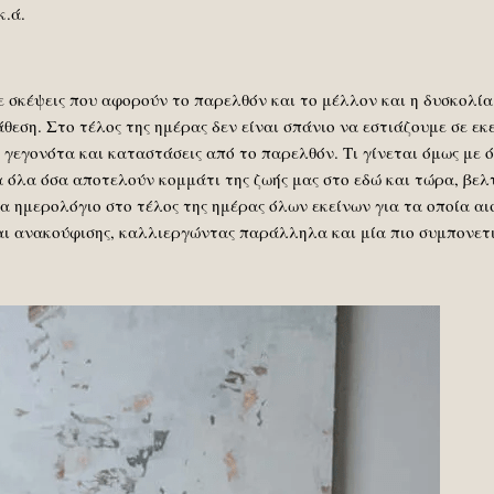
κ.ά.
ε σκέψεις που αφορούν το παρελθόν και το μέλλον και η δυσκολί
θεση. Στο τέλος της ημέρας δεν είναι σπάνιο να εστιάζουμε σε εκ
 γεγονότα και καταστάσεις από το παρελθόν. Τι γίνεται όμως με 
 όλα όσα αποτελούν κομμάτι της ζωής μας στο εδώ και τώρα, βελτ
α ημερολόγιο στο τέλος της ημέρας όλων εκείνων για τα οποία α
αι ανακούφισης, καλλιεργώντας παράλληλα και μία πιο συμπονετι