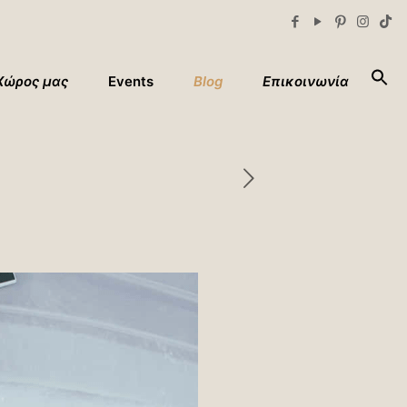
Xώρος μας
Events
Blog
Επικοινωνία