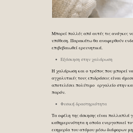
Μπορεί πολλές από αυτές τις ανάγκες ν
υπόθεση. Παρακάτω θα αναφερθούν ενδει
επιβεβαιωθεί ερευνητικά.
Εξάσκηση στην χαλάρωση
Η χαλάρωση και ο τρόπος που μπορεί να
αγχολυτικές τους επιδράσεις είναι άμεσ
αποτελέσει πολύτιμο εργαλείο στην κα
παρόν.
Φυσική δραστηριότητα
Τα οφέλη της άσκησης είναι πολλαπλά γ
καθημερινότητα η οποία ενεργοποιεί τον
ευημερία του ατόμου μέσω διάφορων μηχ