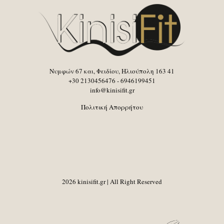
Νυμφών 67 και, Φειδίου, Ηλιούπολη 163 41
+30 2130456476 - 6946199451
info@kinisifit.gr
Πολιτική Απορρήτου
2026 kinisifit.gr | All Right Reserved