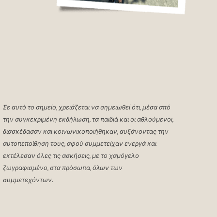
Σε αυτό το σημείο, χρειάζεται να σημειωθεί ότι, μέσα από
την συγκεκριμένη εκδήλωση, τα παιδιά και οι αθλούμενοι,
διασκέδασαν και κοινωνικοποιήθηκαν, αυξάνοντας την
αυτοπεποίθηση τους, αφού συμμετείχαν ενεργά και
εκτέλεσαν όλες τις ασκήσεις, με το χαμόγελο
ζωγραφισμένο, στα πρόσωπα, όλων των
συμμετεχόντων.