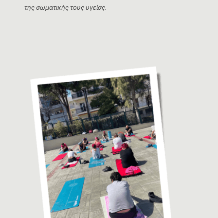
της σωματικής τους υγείας.