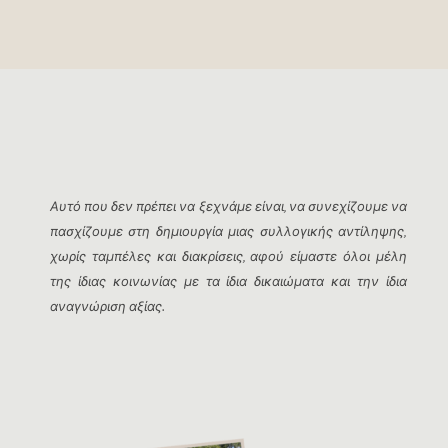
Αυτό που δεν πρέπει να ξεχνάμε είναι, να συνεχίζουμε να
πασχίζουμε στη δημιουργία μιας συλλογικής αντίληψης,
χωρίς ταμπέλες και διακρίσεις, αφού είμαστε όλοι μέλη
της ίδιας κοινωνίας με τα ίδια δικαιώματα και την ίδια
αναγνώριση αξίας.