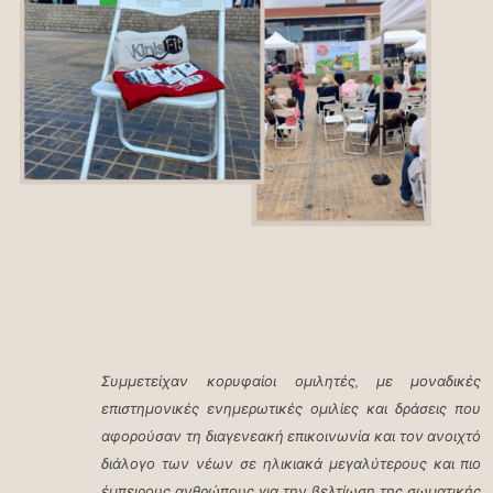
Συμμετείχαν κορυφαίοι ομιλητές, με μοναδικές
επιστημονικές ενημερωτικές ομιλίες και δράσεις που
αφορούσαν τη διαγενεακή επικοινωνία και τον ανοιχτό
διάλογο των νέων σε ηλικιακά μεγαλύτερους και πιο
έμπειρους ανθρώπους για την βελτίωση της σωματικής