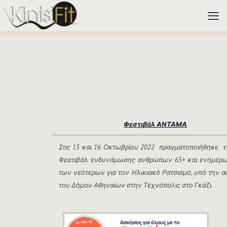
Φεστιβάλ ΑΝΤΑΜΑ
Στις 15 και 16 Οκτωβρίου 2022 πραγματοποιήθηκε τ
Φεστιβάλ ενδυνάμωσης ανθρώπων 65+ και ενημέρ
των νεότερων για τον Ηλικιακό Ρατσισμό, υπό την αι
του Δήμου Αθηναίων στην Τεχνόπολις στο Γκάζι.