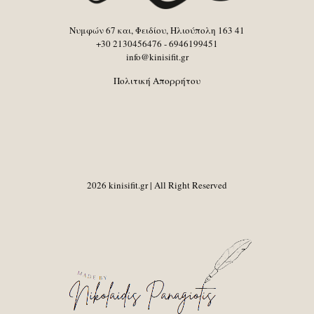
Νυμφών 67 και, Φειδίου, Ηλιούπολη 163 41
+30 2130456476 - 6946199451
info@kinisifit.gr
Πολιτική Απορρήτου
2026 kinisifit.gr | All Right Reserved