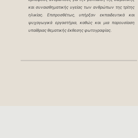
και συναισθηματικής υγείας των ανθρώπων της τρίτης
ηλικίας. Επιπροσθέτως, υπήρξαν εκπαιδευτικά και
ψυχαγωγικά εργαστήρια, καθώς και μια παρουσίαση
υπαίθριας θεματικής έκθεσης φωτογραφίας.