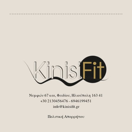
Νυμφών 67 και, Φειδίου, Ηλιούπολη 163 41
+30 2130456476 - 6946199451
info@kinisifit.gr
Πολιτική Απορρήτου