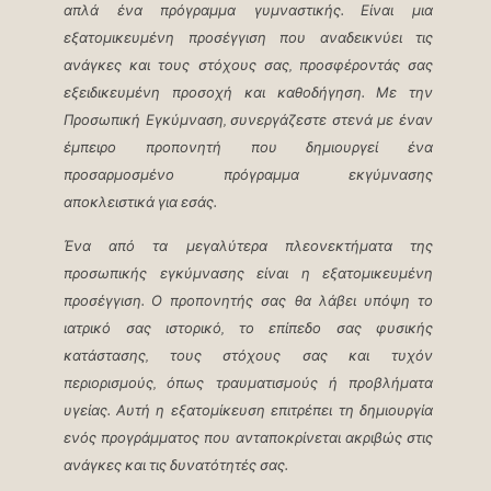
απλά ένα πρόγραμμα γυμναστικής. Είναι μια
εξατομικευμένη προσέγγιση που αναδεικνύει τις
ανάγκες και τους στόχους σας, προσφέροντάς σας
εξειδικευμένη προσοχή και καθοδήγηση. Με την
Προσωπική Εγκύμναση, συνεργάζεστε στενά με έναν
έμπειρο προπονητή που δημιουργεί ένα
προσαρμοσμένο πρόγραμμα εκγύμνασης
αποκλειστικά για εσάς.
Ένα από τα μεγαλύτερα πλεονεκτήματα της
προσωπικής εγκύμνασης είναι η εξατομικευμένη
προσέγγιση. Ο προπονητής σας θα λάβει υπόψη το
ιατρικό σας ιστορικό, το επίπεδο σας φυσικής
κατάστασης, τους στόχους σας και τυχόν
περιορισμούς, όπως τραυματισμούς ή προβλήματα
υγείας. Αυτή η εξατομίκευση επιτρέπει τη δημιουργία
ενός προγράμματος που ανταποκρίνεται ακριβώς στις
ανάγκες και τις δυνατότητές σας.