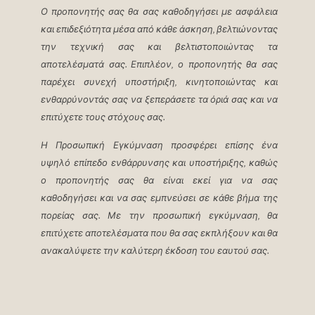
Ο προπονητής σας θα σας καθοδηγήσει με ασφάλεια
και επιδεξιότητα μέσα από κάθε άσκηση, βελτιώνοντας
την τεχνική σας και βελτιστοποιώντας τα
αποτελέσματά σας. Επιπλέον, ο προπονητής θα σας
παρέχει συνεχή υποστήριξη, κινητοποιώντας και
ενθαρρύνοντάς σας να ξεπεράσετε τα όριά σας και να
επιτύχετε τους στόχους σας.
Η Προσωπική Εγκύμναση προσφέρει επίσης ένα
υψηλό επίπεδο ενθάρρυνσης και υποστήριξης, καθώς
ο προπονητής σας θα είναι εκεί για να σας
καθοδηγήσει και να σας εμπνεύσει σε κάθε βήμα της
πορείας σας. Με την προσωπική εγκύμναση, θα
επιτύχετε αποτελέσματα που θα σας εκπλήξουν και θα
ανακαλύψετε την καλύτερη έκδοση του εαυτού σας.