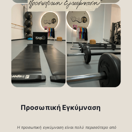
Προσωπική Εγκύμναση
Η προσωπική εγκύμναση είναι πολύ περισσότερο από