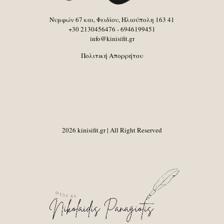
Νυμφών 67 και, Φειδίου, Ηλιούπολη 163 41
+30 2130456476 - 6946199451
info@kinisifit.gr
Πολιτική Απορρήτου
2026 kinisifit.gr | All Right Reserved